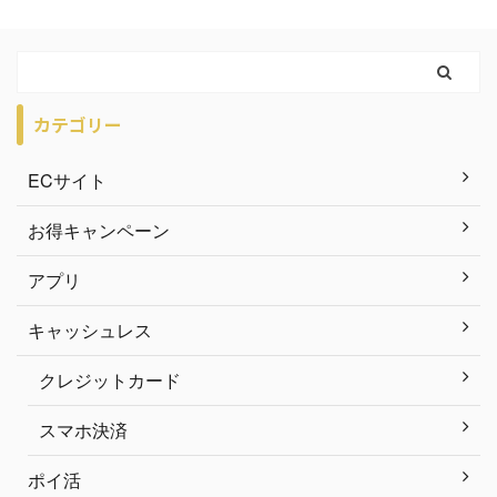
カテゴリー
ECサイト
お得キャンペーン
アプリ
キャッシュレス
クレジットカード
スマホ決済
ポイ活