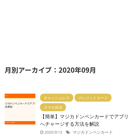
月別アーカイブ：2020年09月
キャッシュレス
クレジットカード
スマホ決済
【簡単】マジカドンペンカードでアプリ
へチャージする方法を解説
2020/9/13
マジカドンペンカード