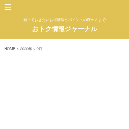
知っておきたいお得情報やポイントの貯め方まで
おトク情報ジャーナル
HOME
>
2020年
>
9月