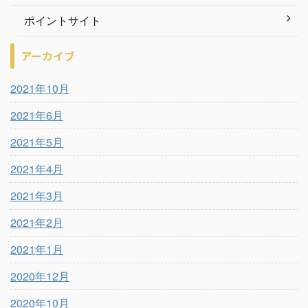
ポイントサイト
アーカイブ
2021年10月
2021年6月
2021年5月
2021年4月
2021年3月
2021年2月
2021年1月
2020年12月
2020年10月