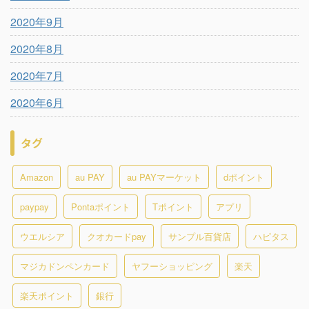
2020年9月
2020年8月
2020年7月
2020年6月
タグ
Amazon
au PAY
au PAYマーケット
dポイント
paypay
Pontaポイント
Tポイント
アプリ
ウエルシア
クオカードpay
サンプル百貨店
ハピタス
マジカドンペンカード
ヤフーショッピング
楽天
楽天ポイント
銀行