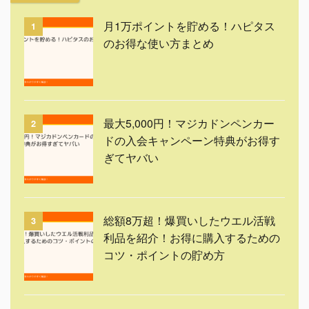
月1万ポイントを貯める！ハピタス
1
のお得な使い方まとめ
最大5,000円！マジカドンペンカー
2
ドの入会キャンペーン特典がお得す
ぎてヤバい
総額8万超！爆買いしたウエル活戦
3
利品を紹介！お得に購入するための
コツ・ポイントの貯め方