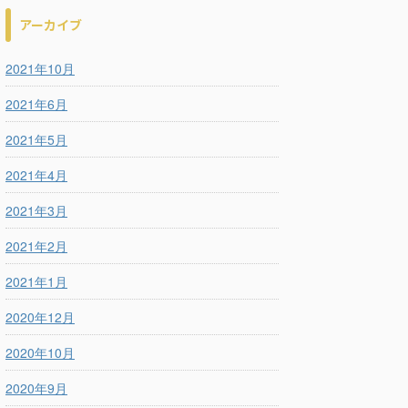
アーカイブ
2021年10月
2021年6月
2021年5月
2021年4月
2021年3月
2021年2月
2021年1月
2020年12月
2020年10月
2020年9月