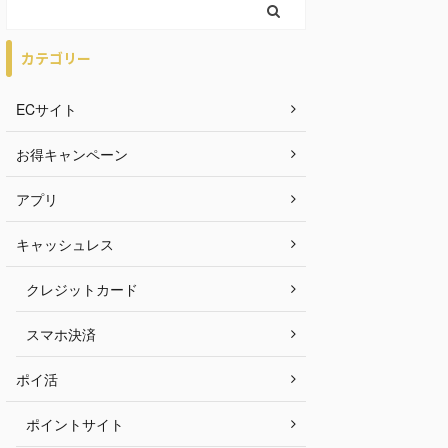
カテゴリー
ECサイト
お得キャンペーン
アプリ
キャッシュレス
クレジットカード
スマホ決済
ポイ活
ポイントサイト