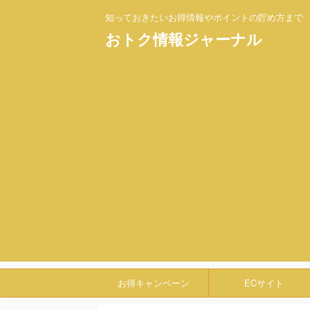
知っておきたいお得情報やポイントの貯め方まで
おトク情報ジャーナル
お得キャンペーン
ECサイト