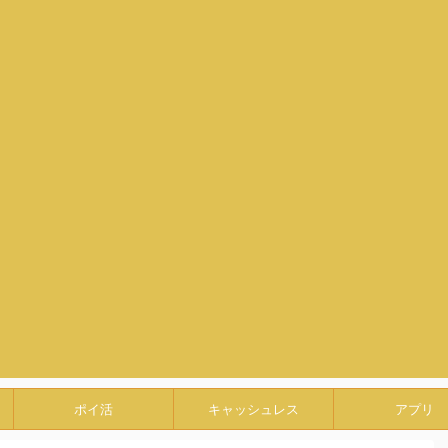
ポイ活
キャッシュレス
アプリ